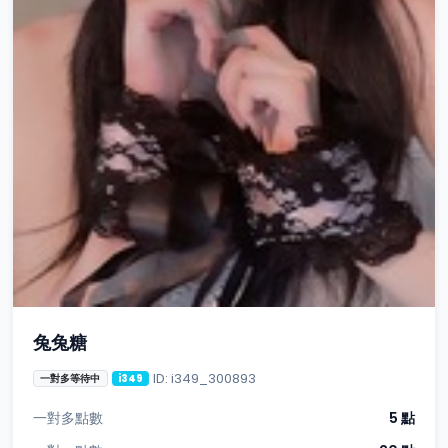
兔兔糖
ID: i349_300893
一對多等待中
i349
一對多點數
5 點