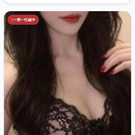
一對一忙線中