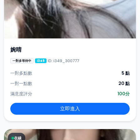
婉晴
ID: i349_300777
一對多等待中
i349
一對多點數
5 點
一對一點數
20 點
滿意度評分
100分
立即進入
在線