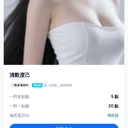
清歡度己
ID: i349_300991
一對多等待中
i349
一對多點數
5 點
一對一點數
20 點
滿意度評分
100分