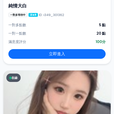
純情大白
ID: i349_301362
一對多等待中
i349
一對多點數
5 點
一對一點數
20 點
滿意度評分
100分
立即進入
在線