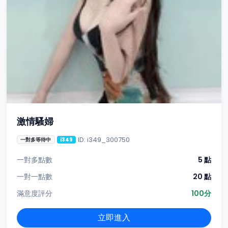
激情騷婦
ID: i349_300750
一對多等待中
i349
一對多點數
5 點
一對一點數
20 點
滿意度評分
100分
立即進入