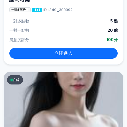
ID: i349_300992
一對多等待中
i349
一對多點數
5 點
一對一點數
20 點
滿意度評分
100分
立即進入
在線