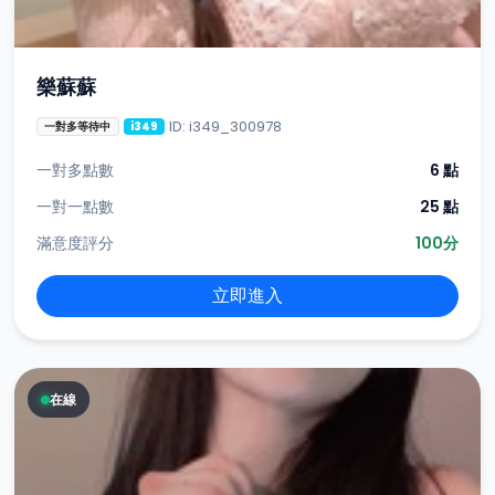
樂蘇蘇
ID: i349_300978
一對多等待中
i349
一對多點數
6 點
一對一點數
25 點
滿意度評分
100分
立即進入
在線